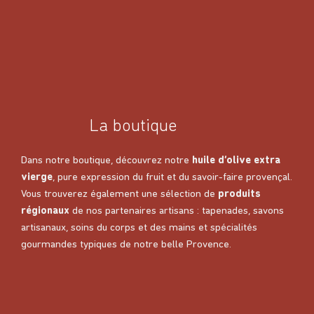
La boutique
Dans notre boutique, découvrez notre
huile d’olive extra
vierge
, pure expression du fruit et du savoir-faire provençal.
Vous trouverez également une sélection de
produits
régionaux
de nos partenaires artisans : tapenades, savons
artisanaux, soins du corps et des mains et spécialités
gourmandes typiques de notre belle Provence.