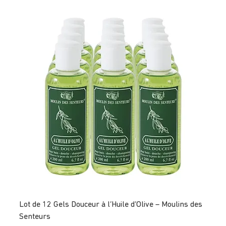
Lot de 12 Gels Douceur à l’Huile d’Olive – Moulins des
Senteurs