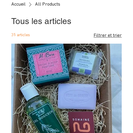
Accueil
All Products
Tous les articles
35 articles
Filtrer et trier