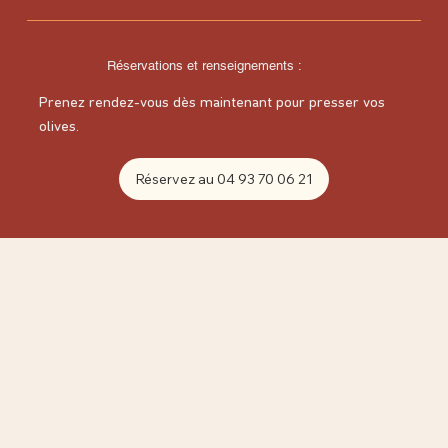
Réservations et renseignements :
Prenez rendez-vous dès maintenant pour presser vos
olives.
Réservez au 04 93 70 06 21