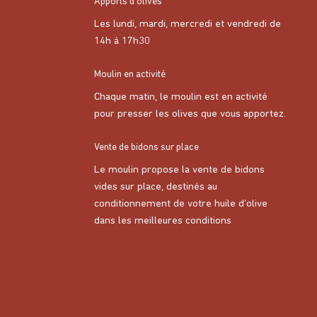
Apports d’olives
Les lundi, mardi, mercredi et vendredi de
14h à 17h30
Moulin en activité
Chaque matin, le moulin est en activité
pour presser les olives que vous apportez.
Vente de bidons sur place
Le moulin propose la vente de bidons
vides sur place, destinés au
conditionnement de votre huile d’olive
dans les meilleures conditions