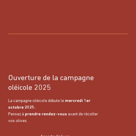
Ouverture de la campagne
oléicole 2025
La campagne oléicole débute le
mercredi 1er
octobre 2025.
Pensez à
prendre rendez-vous
avant de récolter
vos olives.