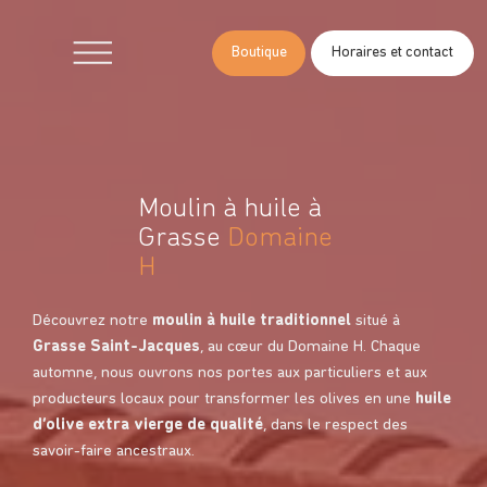
Boutique
Horaires et contact
Moulin à huile à
Grasse
Domaine
H
Découvrez notre
moulin à huile traditionnel
situé à
Grasse Saint-Jacques
,
au cœur du Domaine H. Chaque
automne, nous ouvrons nos portes aux particuliers et aux
producteurs locaux pour transformer les olives en une
huile
d’olive extra vierge de qualité
, dans le respect des
savoir-faire ancestraux.