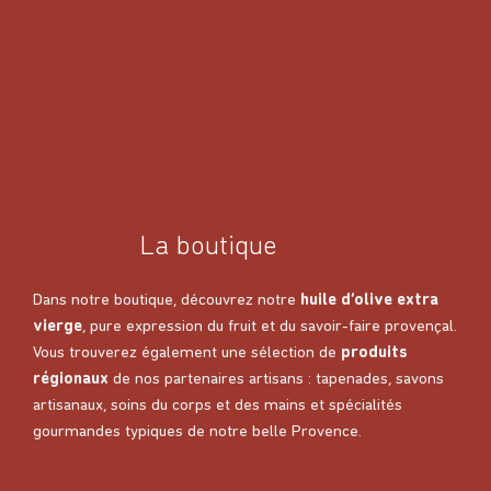
La boutique
Dans notre boutique, découvrez notre
huile d’olive extra
vierge
, pure expression du fruit et du savoir-faire provençal.
Vous trouverez également une sélection de
produits
régionaux
de nos partenaires artisans : tapenades, savons
artisanaux, soins du corps et des mains et spécialités
gourmandes typiques de notre belle Provence.