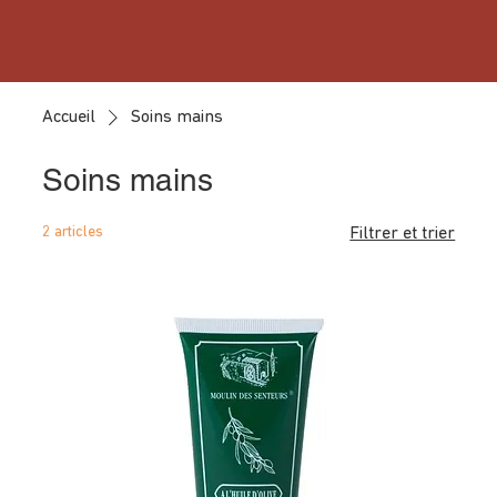
Accueil
Soins mains
Soins mains
2 articles
Filtrer et trier