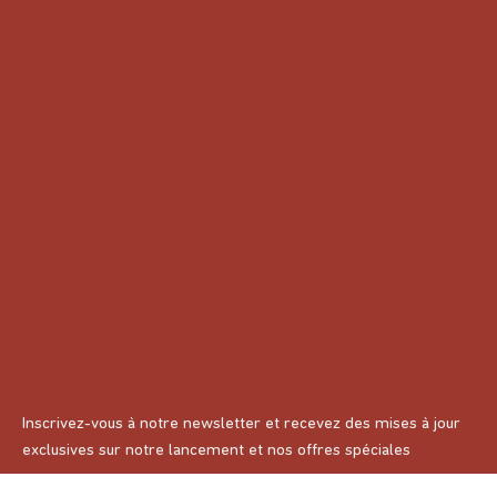
Inscrivez-vous à notre newsletter et recevez des mises à jour
exclusives sur notre lancement et nos offres spéciales