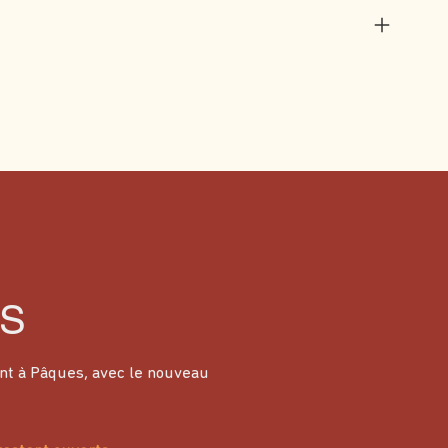
S
nt à Pâques, avec le nouveau