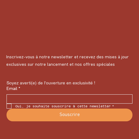
Inscrivez-vous à notre newsletter et recevez des mises à jour
exclusives sur notre lancement et nos offres spéciales
Soyez averti(e) de l'ouverture en exclusivité !
Email
*
Oui, je souhaite souscrire à cette newsletter
*
Souscrire