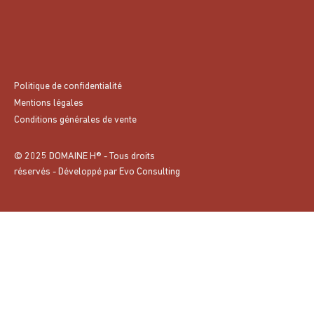
Politique de confidentialité
Mentions légales
Conditions générales de vente
© 2025 DOMAINE H® - Tous droits
réservés - Développé par
Evo Consulting