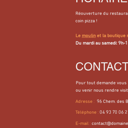
Réouverture du restaura
coin pizza !
Le
moulin
et la boutique 
Du mardi au samedi: 9h-
CONTAC
Pour tout demande vous 
ou venir nous rendre visit
Adresse
:
96 Chem. des B
Téléphone :
04 93 70 06 2
E-mail :
contact@domaine